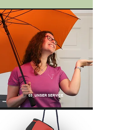
03_UNSER SERVICE