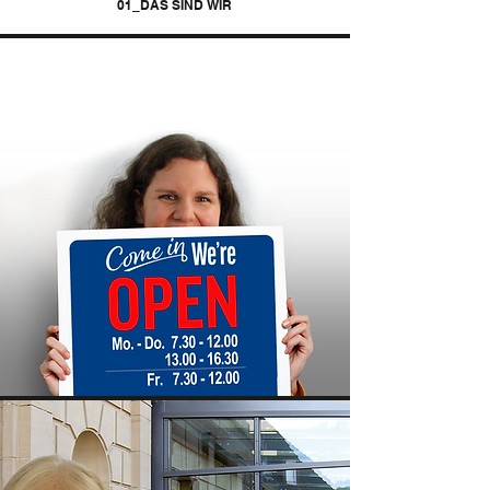
01_DAS SIND WIR