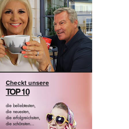
Checkt unsere
TOP 10
die beliebtesten,
die neuesten,
die erfolgreichsten,
die schönsten...