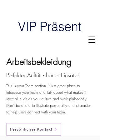
Arbeitsbekleidung
Perfekter Auftritt - harter Einsatz!
This is your Team section. It's a great place to
introduce your team and talk about what makes it
special, such as your culture and work philosophy.
Don't be afraid to illustrate personality and character
to help users connect with your team.
Persönlicher Kontakt