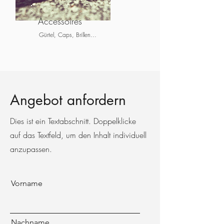
Accessoires
Gürtel, Caps, Brillen...
Angebot anfordern
Dies ist ein Textabschnitt. Doppelklicke
auf das Textfeld, um den Inhalt individuell
anzupassen.
Vorname
Nachname