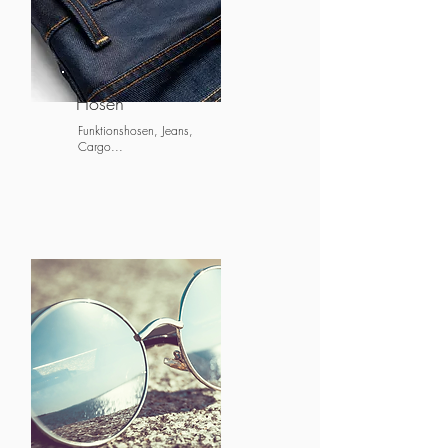
Hosen
Funktionshosen, Jeans,
Cargo...