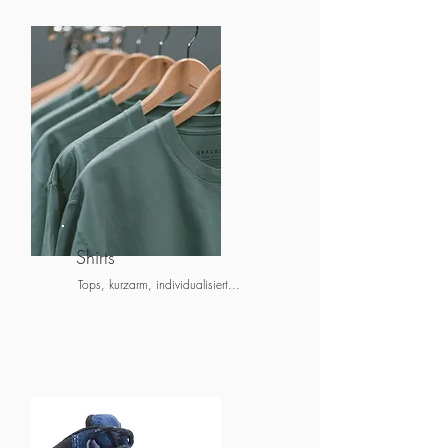
Shirts
Tops, kurzarm, individualisiert...