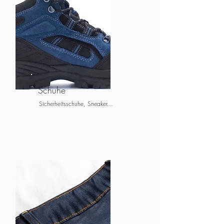
Schuhe
Sicherheitsschuhe, Sneaker...